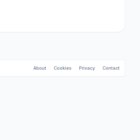
About
Cookies
Privacy
Contact