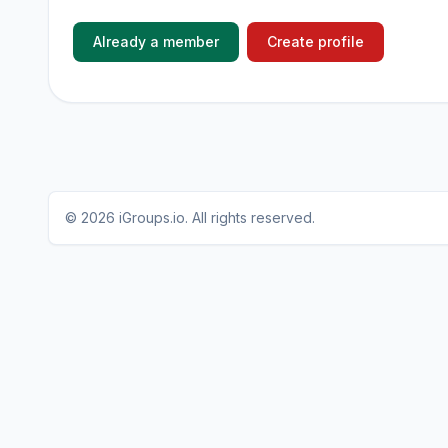
Already a member
Create profile
© 2026
iGroups.io
. All rights reserved.