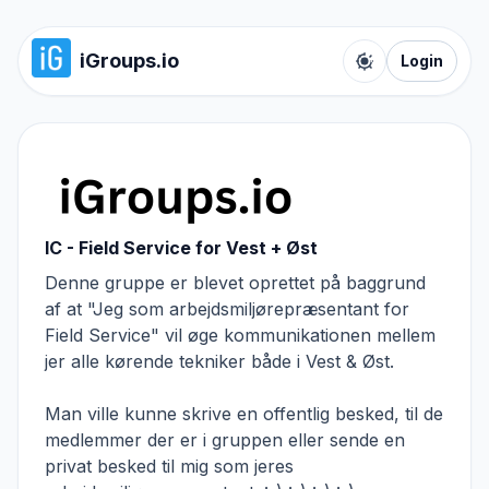
iGroups.io
Login
Toggle color t
IC - Field Service for Vest + Øst
Denne gruppe er blevet oprettet på baggrund
af at "Jeg som arbejdsmiljørepræsentant for
Field Service" vil øge kommunikationen mellem
jer alle kørende tekniker både i Vest & Øst.
Man ville kunne skrive en offentlig besked, til de
medlemmer der er i gruppen eller sende en
privat besked til mig som jeres