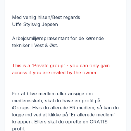
Med venlig hilsen/Best regards
Uffe Stylsvig Jepsen
Arbejdsmiljørepræsentant for de kørende
tekniker I Vest & Øst.
This is a 'Private group' - you can only gain
access if you are invited by the owner.
For at blive medlem eller ansøge om
medlemsskab, skal du have en profil på
iGroups. Hvis du allerede ER medlem, så kan du
logge ind ved at klikke på 'Er allerede medlem'
knappen. Ellers skal du oprette en GRATIS
profil.