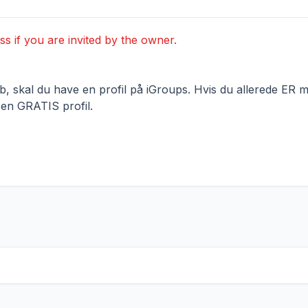
ss if you are invited by the owner.
 skal du have en profil på iGroups. Hvis du allerede ER me
 en GRATIS profil.