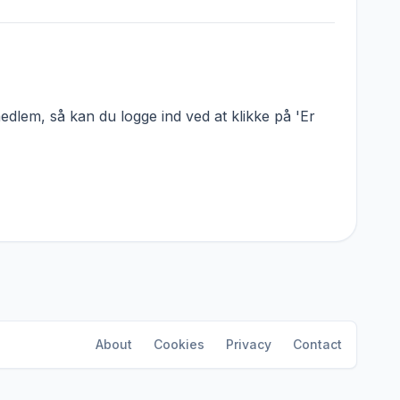
dlem, så kan du logge ind ved at klikke på 'Er
About
Cookies
Privacy
Contact