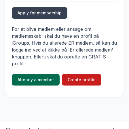
Apply for membership
For at blive medlem eller ansøge om
medlemsskab, skal du have en profil på
iGroups. Hvis du allerede ER medlem, så kan du
logge ind ved at klikke på 'Er allerede medlem'
knappen. Ellers skal du oprette en GRATIS
profil.
Already a member
Create profile