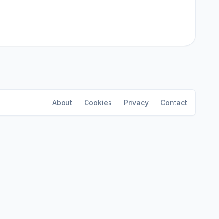
About
Cookies
Privacy
Contact