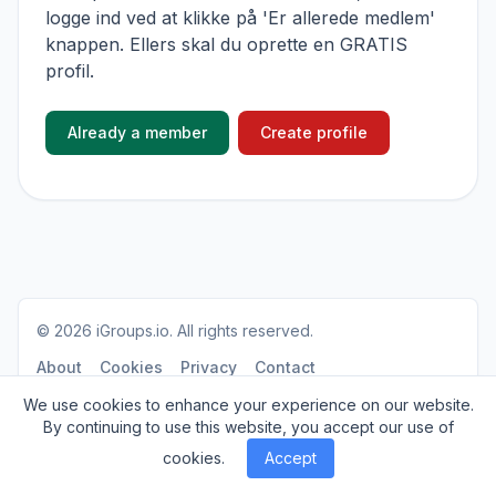
logge ind ved at klikke på 'Er allerede medlem'
knappen. Ellers skal du oprette en GRATIS
profil.
Already a member
Create profile
© 2026
iGroups.io
. All rights reserved.
About
Cookies
Privacy
Contact
We use cookies to enhance your experience on our website.
By continuing to use this website, you accept our use of
cookies.
Accept