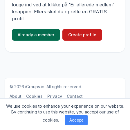
logge ind ved at klikke på 'Er allerede medlem'
knappen. Ellers skal du oprette en GRATIS
profil.
Already a member
Create profile
© 2026
iGroups.io
. All rights reserved.
About
Cookies
Privacy
Contact
We use cookies to enhance your experience on our website.
By continuing to use this website, you accept our use of
cookies.
Accept