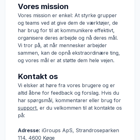
Vores mission
Vores mission er enkel: At styrke grupper
og teams ved at give dem de værktøjer, de
har brug for til at kommunikere effektivt,
organisere deres arbejde og nå deres mål.
Vi tror på, at når mennesker arbejder
sammen, kan de opnå ekstraordinære ting,
og vores mål er at støtte dem hele vejen.
Kontakt os
Vi elsker at høre fra vores brugere og er
altid åbne for feedback og forslag. Hvis du
har spørgsmål, kommentarer eller brug for
support
, er du velkommen til at kontakte os
på:
Adresse:
iGroups ApS, Strandroseparken
114, 4600 Køge