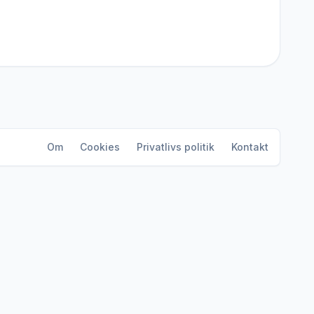
Om
Cookies
Privatlivs politik
Kontakt