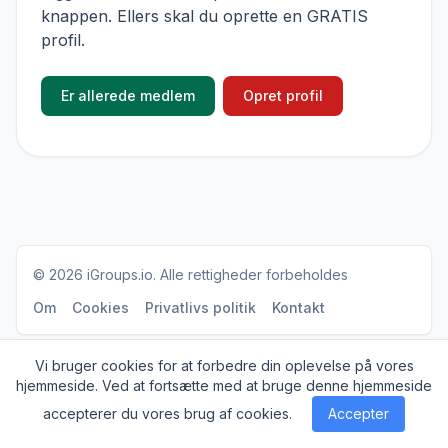
knappen. Ellers skal du oprette en GRATIS
profil.
Er allerede medlem
Opret profil
© 2026
iGroups.io
. Alle rettigheder forbeholdes
Om
Cookies
Privatlivs politik
Kontakt
Vi bruger cookies for at forbedre din oplevelse på vores
hjemmeside. Ved at fortsætte med at bruge denne hjemmeside
accepterer du vores brug af cookies.
Accepter