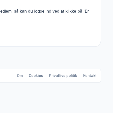
dlem, så kan du logge ind ved at klikke på 'Er
Om
Cookies
Privatlivs politik
Kontakt