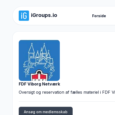
iGroups.io
Forside
FDF Viborg Netværk
Oversigt og reservation af fælles materiel i FDF
Ansøg om medlemsskab