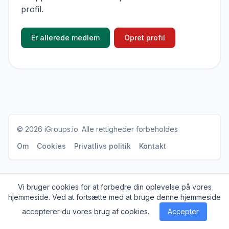
profil.
Er allerede medlem
Opret profil
© 2026
iGroups.io
. Alle rettigheder forbeholdes
Om
Cookies
Privatlivs politik
Kontakt
Vi bruger cookies for at forbedre din oplevelse på vores
hjemmeside. Ved at fortsætte med at bruge denne hjemmeside
accepterer du vores brug af cookies.
Accepter