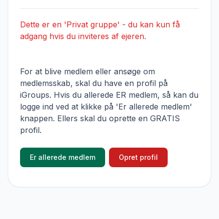
Dette er en 'Privat gruppe' - du kan kun få
adgang hvis du inviteres af ejeren.
For at blive medlem eller ansøge om
medlemsskab, skal du have en profil på
iGroups. Hvis du allerede ER medlem, så kan du
logge ind ved at klikke på 'Er allerede medlem'
knappen. Ellers skal du oprette en GRATIS
profil.
Er allerede medlem
Opret profil