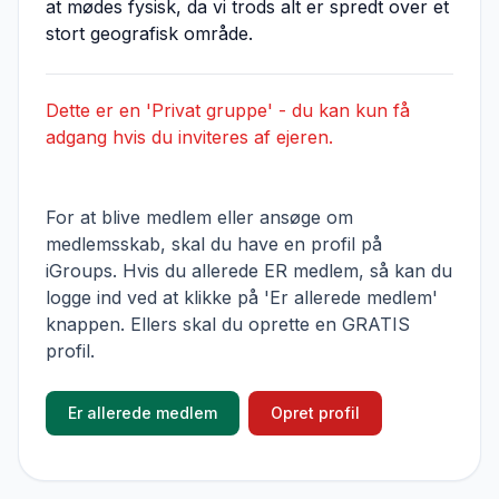
at mødes fysisk, da vi trods alt er spredt over et
stort geografisk område.
Dette er en 'Privat gruppe' - du kan kun få
adgang hvis du inviteres af ejeren.
For at blive medlem eller ansøge om
medlemsskab, skal du have en profil på
iGroups. Hvis du allerede ER medlem, så kan du
logge ind ved at klikke på 'Er allerede medlem'
knappen. Ellers skal du oprette en GRATIS
profil.
Er allerede medlem
Opret profil