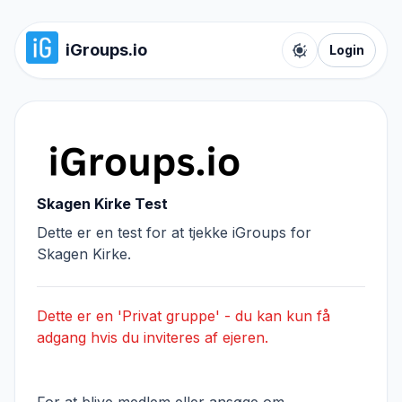
iGroups.io
Login
Toggle color t
Skagen Kirke Test
Dette er en test for at tjekke iGroups for
Skagen Kirke.
Dette er en 'Privat gruppe' - du kan kun få
adgang hvis du inviteres af ejeren.