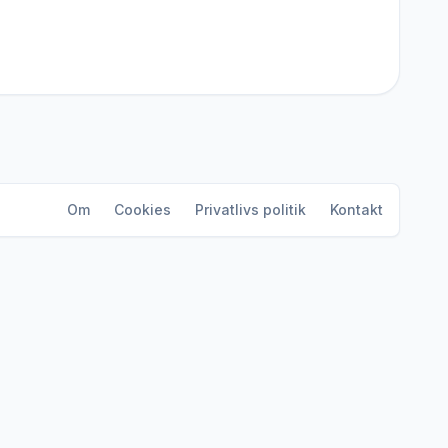
Om
Cookies
Privatlivs politik
Kontakt