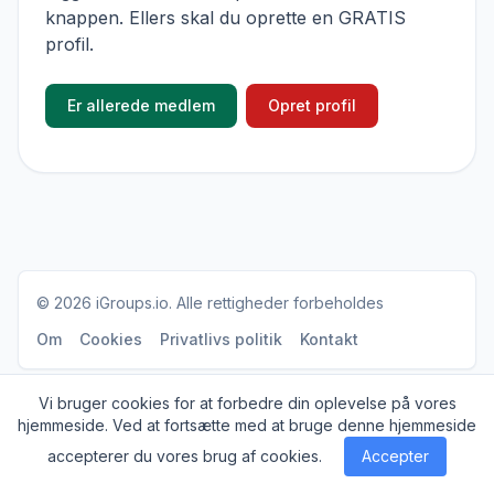
knappen. Ellers skal du oprette en GRATIS
profil.
Er allerede medlem
Opret profil
© 2026
iGroups.io
. Alle rettigheder forbeholdes
Om
Cookies
Privatlivs politik
Kontakt
Vi bruger cookies for at forbedre din oplevelse på vores
hjemmeside. Ved at fortsætte med at bruge denne hjemmeside
accepterer du vores brug af cookies.
Accepter