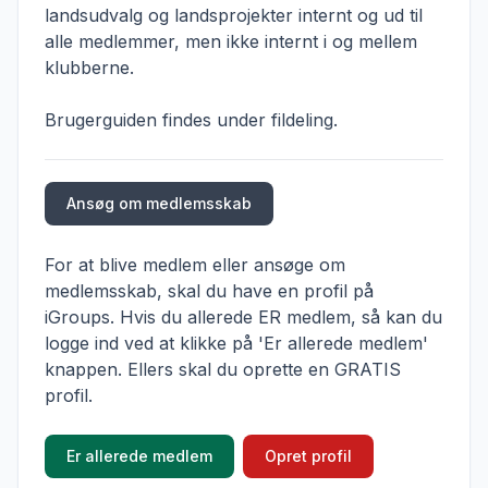
landsudvalg og landsprojekter internt og ud til
alle medlemmer, men ikke internt i og mellem
klubberne.
Brugerguiden findes under fildeling.
Ansøg om medlemsskab
For at blive medlem eller ansøge om
medlemsskab, skal du have en profil på
iGroups. Hvis du allerede ER medlem, så kan du
logge ind ved at klikke på 'Er allerede medlem'
knappen. Ellers skal du oprette en GRATIS
profil.
Er allerede medlem
Opret profil