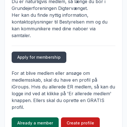
Du er naturligvis medlem, så længe du bor i
Grundejerforeningen Digtervænget.
Her kan du finde nyttig information,
kontaktoplysninger til Bestyrelsen mm og du
kan kommunikere med dine naboer via
samtaler.
Apply for membership
For at blive medlem eller ansøge om
medlemsskab, skal du have en profil på
iGroups. Hvis du allerede ER medlem, så kan du
logge ind ved at klikke på 'Er allerede medlem'
knappen. Ellers skal du oprette en GRATIS
profil.
Already a member
Create profile