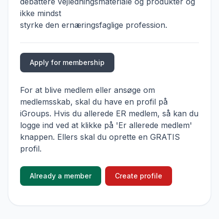
debattere vejledningsmateriale og produkter og
ikke mindst
styrke den ernæringsfaglige profession.
Apply for membership
For at blive medlem eller ansøge om
medlemsskab, skal du have en profil på
iGroups. Hvis du allerede ER medlem, så kan du
logge ind ved at klikke på 'Er allerede medlem'
knappen. Ellers skal du oprette en GRATIS
profil.
Already a member
Create profile