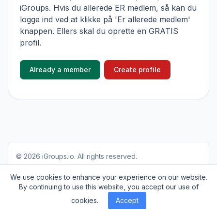
iGroups. Hvis du allerede ER medlem, så kan du
logge ind ved at klikke på 'Er allerede medlem'
knappen. Ellers skal du oprette en GRATIS
profil.
Already a member
Create profile
© 2026
iGroups.io
. All rights reserved.
About
Cookies
Privacy
Contact
We use cookies to enhance your experience on our website.
By continuing to use this website, you accept our use of
cookies.
Accept