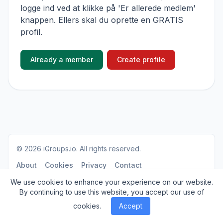
logge ind ved at klikke på 'Er allerede medlem'
knappen. Ellers skal du oprette en GRATIS
profil.
Already a member
Create profile
© 2026
iGroups.io
. All rights reserved.
About
Cookies
Privacy
Contact
We use cookies to enhance your experience on our website.
By continuing to use this website, you accept our use of
cookies.
Accept