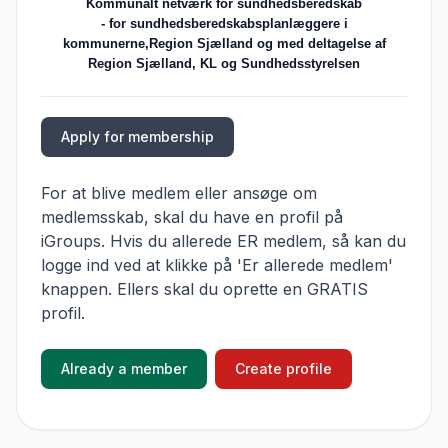
Kommunalt netværk for sundhedsberedskab
- for sundhedsberedskabsplanlæggere i
kommunerne,Region Sjælland og med deltagelse af
Region Sjælland, KL og Sundhedsstyrelsen
Apply for membership
For at blive medlem eller ansøge om
medlemsskab, skal du have en profil på
iGroups. Hvis du allerede ER medlem, så kan du
logge ind ved at klikke på 'Er allerede medlem'
knappen. Ellers skal du oprette en GRATIS
profil.
Already a member
Create profile