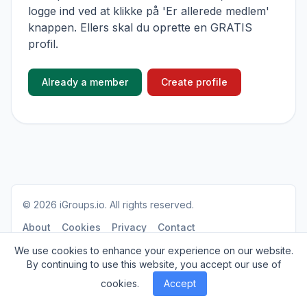
logge ind ved at klikke på 'Er allerede medlem'
knappen. Ellers skal du oprette en GRATIS
profil.
Already a member
Create profile
© 2026
iGroups.io
. All rights reserved.
About
Cookies
Privacy
Contact
We use cookies to enhance your experience on our website.
By continuing to use this website, you accept our use of
cookies.
Accept