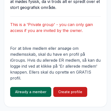
at mødes fysisk, da vi trods alt er spredt over et
stort geografisk område.
This is a 'Private group' - you can only gain
access if you are invited by the owner.
For at blive medlem eller ansøge om
medlemsskab, skal du have en profil på
iGroups. Hvis du allerede ER medlem, så kan du
logge ind ved at klikke på 'Er allerede medlem'
knappen. Ellers skal du oprette en GRATIS
profil.
Already a member
Create profile