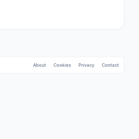
About
Cookies
Privacy
Contact