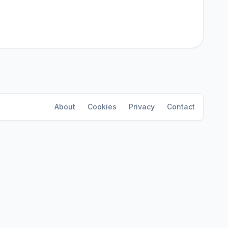
About
Cookies
Privacy
Contact