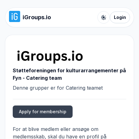
iGroups.io
Login
Toggle color t
Støtteforeningen for kulturarrangementer på
Fyn - Catering team
Denne grupper er for Catering teamet
Apply for membership
For at blive medlem eller ansøge om
medlemsskab, skal du have en profil på