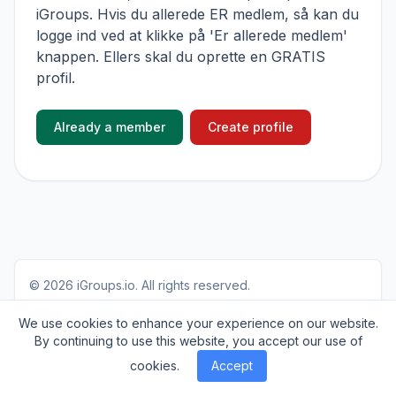
iGroups. Hvis du allerede ER medlem, så kan du
logge ind ved at klikke på 'Er allerede medlem'
knappen. Ellers skal du oprette en GRATIS
profil.
Already a member
Create profile
© 2026
iGroups.io
. All rights reserved.
About
Cookies
Privacy
Contact
We use cookies to enhance your experience on our website.
By continuing to use this website, you accept our use of
cookies.
Accept