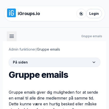
iGroups.io
Login
Toggle color t
Gruppe emails
Admin funktioner
/
Gruppe emails
På siden
Gruppe emails
Gruppe emails giver dig muligheden for at sende
en email til alle dine medlemmer på samme tid.
Dette kunne være en hurtig besked eller måske