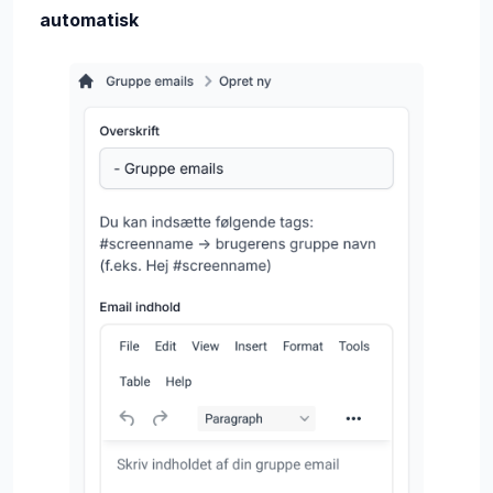
automatisk