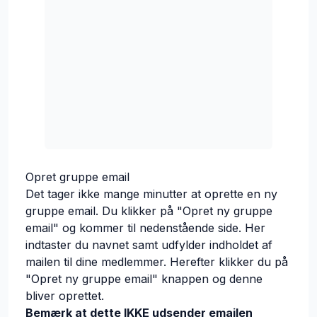
Opret gruppe email
Det tager ikke mange minutter at oprette en ny
gruppe email. Du klikker på "Opret ny gruppe
email" og kommer til nedenstående side. Her
indtaster du navnet samt udfylder indholdet af
mailen til dine medlemmer. Herefter klikker du på
"Opret ny gruppe email" knappen og denne
bliver oprettet.
Bemærk at dette IKKE udsender emailen